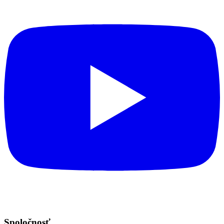
Spoločnosť