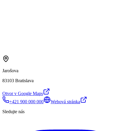
Jarošova
83103 Bratislava
Otvor v Google Maps
+421 900 000 000
Webová stránka
Sledujte nás