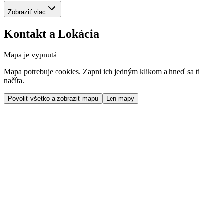
Zobraziť viac
Kontakt a Lokácia
Mapa je vypnutá
Mapa potrebuje cookies. Zapni ich jedným klikom a hneď sa ti
načíta.
Povoliť všetko a zobraziť mapu
Len mapy