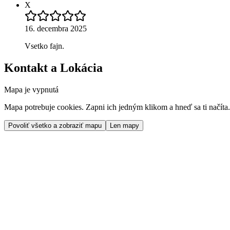
X
16. decembra 2025
Vsetko fajn.
Kontakt a Lokácia
Mapa je vypnutá
Mapa potrebuje cookies. Zapni ich jedným klikom a hneď sa ti načíta.
Povoliť všetko a zobraziť mapu
Len mapy