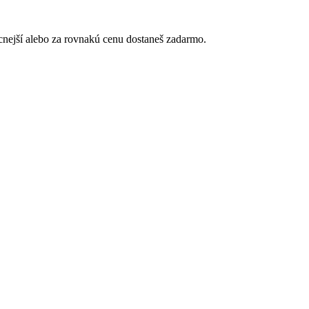
acnejší alebo za rovnakú cenu dostaneš zadarmo.