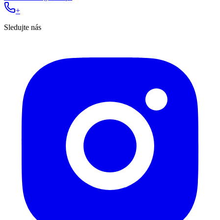
+
Sledujte nás