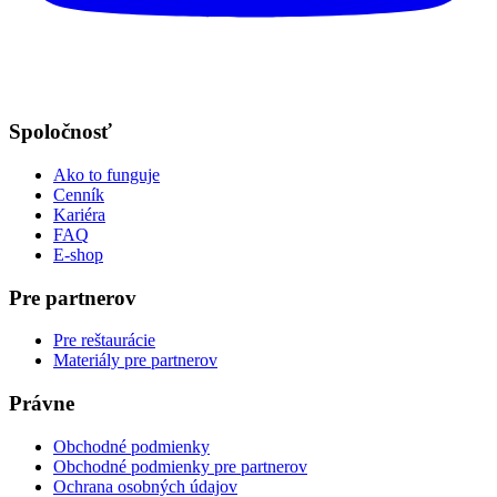
Spoločnosť
Ako to funguje
Cenník
Kariéra
FAQ
E-shop
Pre partnerov
Pre reštaurácie
Materiály pre partnerov
Právne
Obchodné podmienky
Obchodné podmienky pre partnerov
Ochrana osobných údajov