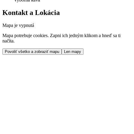
Kontakt a Lokácia
Mapa je vypnutá
Mapa potrebuje cookies. Zapni ich jedným klikom a hneď sa ti
načíta.
Povoliť všetko a zobraziť mapu
Len mapy