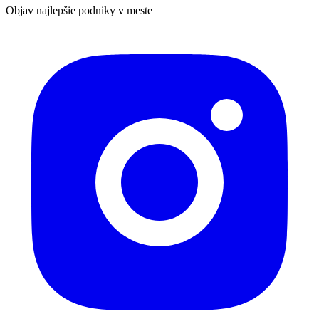
Objav najlepšie podniky v meste