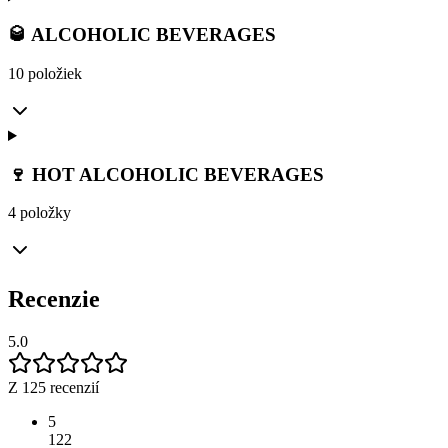
🥃 ALCOHOLIC BEVERAGES
10 položiek
🍷 HOT ALCOHOLIC BEVERAGES
4 položky
Recenzie
5.0
Z 125 recenzií
5
122