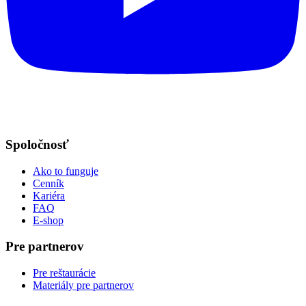
Spoločnosť
Ako to funguje
Cenník
Kariéra
FAQ
E-shop
Pre partnerov
Pre reštaurácie
Materiály pre partnerov