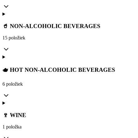
🥤 NON-ALCOHOLIC BEVERAGES
15 položiek
🫖 HOT NON-ALCOHOLIC BEVERAGES
6 položiek
🍷 WINE
1 položka