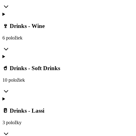
🍷 Drinks - Wine
6 položiek
🥤 Drinks - Soft Drinks
10 položiek
🥛 Drinks - Lassi
3 položky