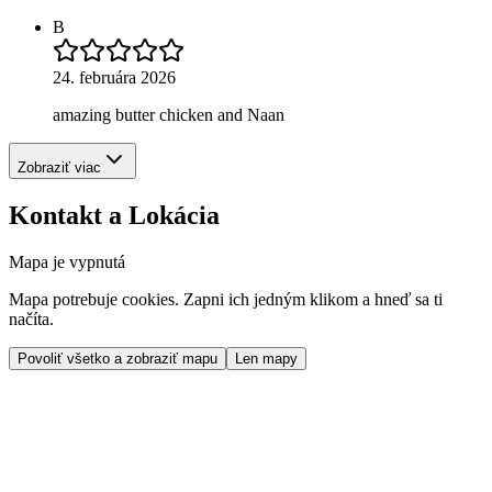
B
24. februára 2026
amazing butter chicken and Naan
Zobraziť viac
Kontakt a Lokácia
Mapa je vypnutá
Mapa potrebuje cookies. Zapni ich jedným klikom a hneď sa ti
načíta.
Povoliť všetko a zobraziť mapu
Len mapy