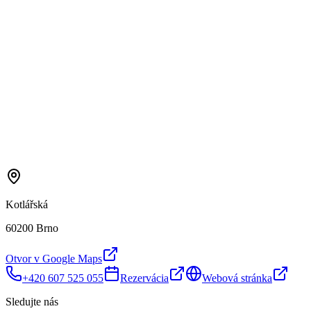
Kotlářská
60200 Brno
Otvor v Google Maps
+420 607 525 055
Rezervácia
Webová stránka
Sledujte nás