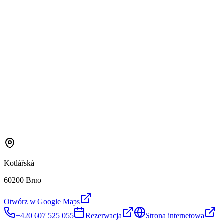
Kotlářská
60200 Brno
Otwórz w Google Maps
+420 607 525 055
Rezerwacja
Strona internetowa