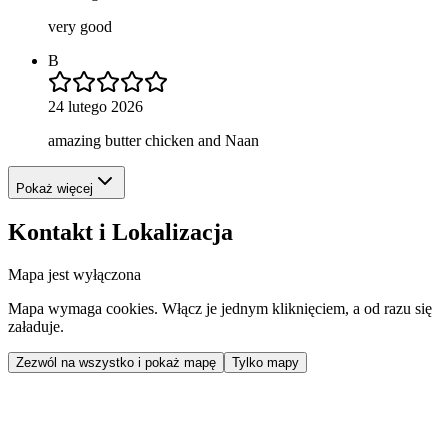
very good
B
24 lutego 2026
amazing butter chicken and Naan
Pokaż więcej
Kontakt i Lokalizacja
Mapa jest wyłączona
Mapa wymaga cookies. Włącz je jednym kliknięciem, a od razu się
załaduje.
Zezwól na wszystko i pokaż mapę
Tylko mapy