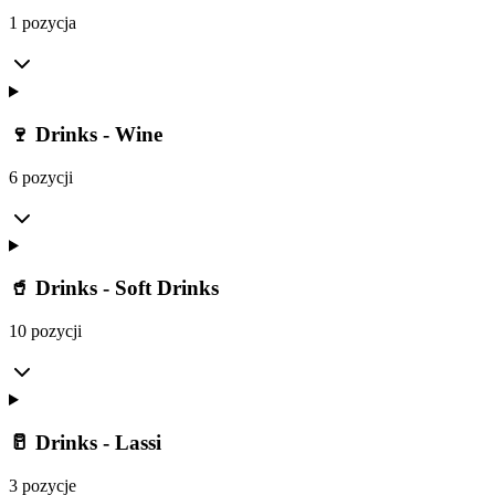
1 pozycja
🍷 Drinks - Wine
6 pozycji
🥤 Drinks - Soft Drinks
10 pozycji
🥛 Drinks - Lassi
3 pozycje