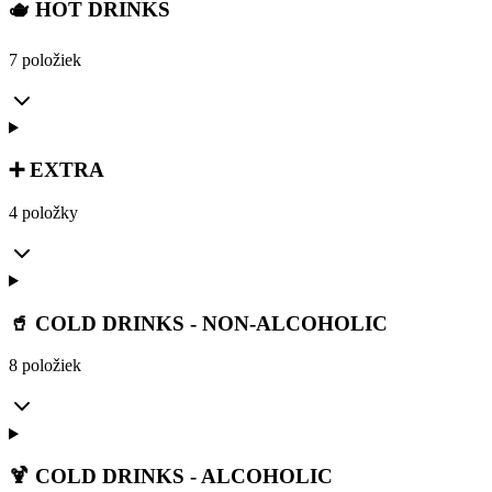
🫖 HOT DRINKS
7 položiek
➕ EXTRA
4 položky
🥤 COLD DRINKS - NON-ALCOHOLIC
8 položiek
🍹 COLD DRINKS - ALCOHOLIC