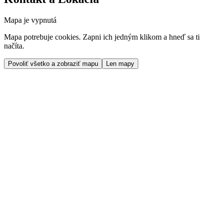
Mapa je vypnutá
Mapa potrebuje cookies. Zapni ich jedným klikom a hneď sa ti
načíta.
Povoliť všetko a zobraziť mapu
Len mapy