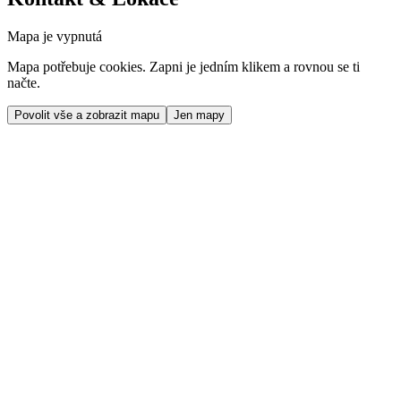
Mapa je vypnutá
Mapa potřebuje cookies. Zapni je jedním klikem a rovnou se ti
načte.
Povolit vše a zobrazit mapu
Jen mapy