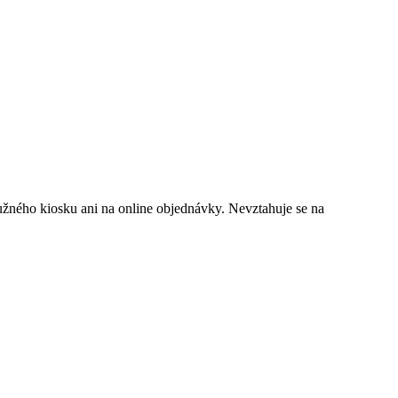
lužného kiosku ani na online objednávky. Nevztahuje se na