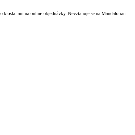
ho kiosku ani na online objednávky. Nevztahuje se na Mandalorian