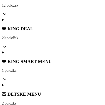
12 položek
👑 KING DEAL
20 položek
👑 KING SMART MENU
1 položka
🧸 DĚTSKÉ MENU
2 položky