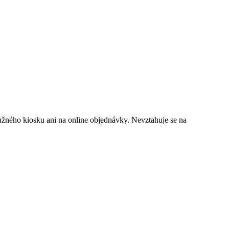
lužného kiosku ani na online objednávky. Nevztahuje se na