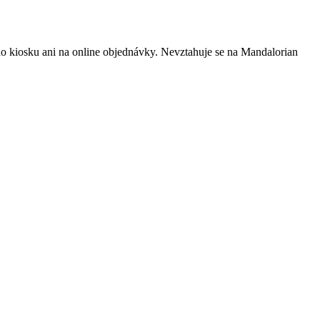
ho kiosku ani na online objednávky. Nevztahuje se na Mandalorian