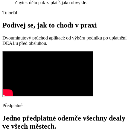
Zbytek účtu pak zaplatíš jako obvykle.
Tutoriál
Podívej se, jak to chodí v praxi
Dvouminutový průchod aplikací: od výběru podniku po uplatnění
DEALu před obsluhou.
Předplatné
Jedno předplatné odemče všechny dealy
ve všech městech.