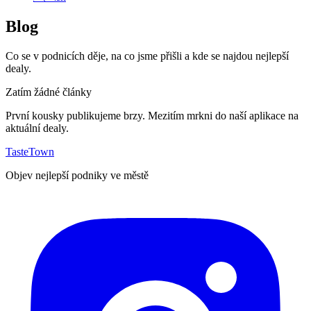
Blog
Co se v podnicích děje, na co jsme přišli a kde se najdou nejlepší
dealy.
Zatím žádné články
První kousky publikujeme brzy. Mezitím mrkni do naší aplikace na
aktuální dealy.
TasteTown
Objev nejlepší podniky ve městě