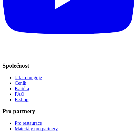
Společnost
Jak to funguje
Ceník
Kariéra
FAQ
E-shop
Pro partnery
Pro restaurace
Materiály pro partnery