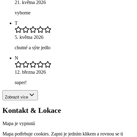
21. května 2026
vyborne
T
5. května 2026
chutné a sýte jedlo
N
12. března 2026
super!
Zobrazit více
Kontakt & Lokace
Mapa je vypnutá
Mapa potřebuje cookies. Zapni je jedním klikem a rovnou se ti