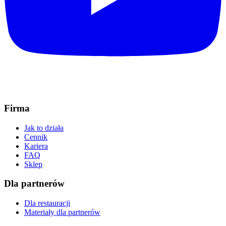
Firma
Jak to działa
Cennik
Kariera
FAQ
Sklep
Dla partnerów
Dla restauracji
Materiały dla partnerów