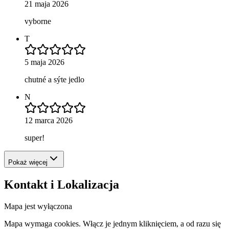
21 maja 2026
vyborne
T
5 maja 2026
chutné a sýte jedlo
N
12 marca 2026
super!
Pokaż więcej
Kontakt i Lokalizacja
Mapa jest wyłączona
Mapa wymaga cookies. Włącz je jednym kliknięciem, a od razu się