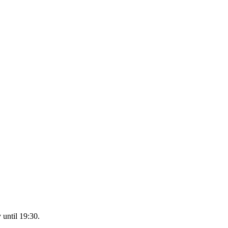
 until 19:30.