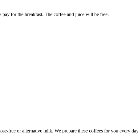
 pay for the breakfast. The coffee and juice will be free.
se-free or alternative milk. We prepare these coffees for you every day