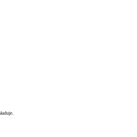
ładuje.