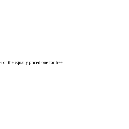
 or the equally priced one for free.