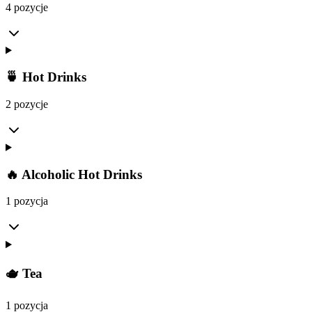
4 pozycje
🍵 Hot Drinks
2 pozycje
🔥 Alcoholic Hot Drinks
1 pozycja
🫖 Tea
1 pozycja