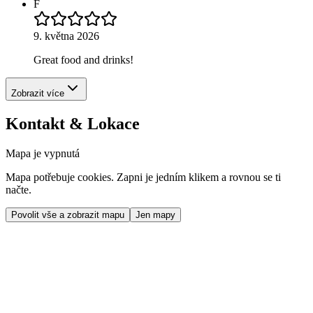
F
9. května 2026
Great food and drinks!
Zobrazit více
Kontakt & Lokace
Mapa je vypnutá
Mapa potřebuje cookies. Zapni je jedním klikem a rovnou se ti
načte.
Povolit vše a zobrazit mapu
Jen mapy