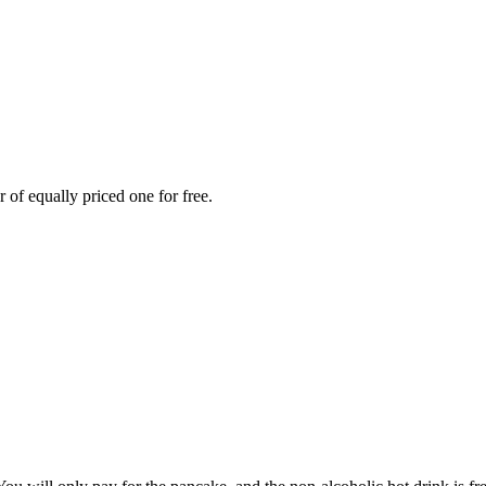
 of equally priced one for free.