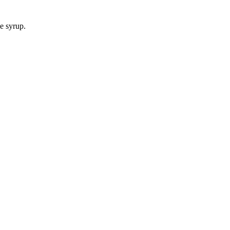
e syrup.