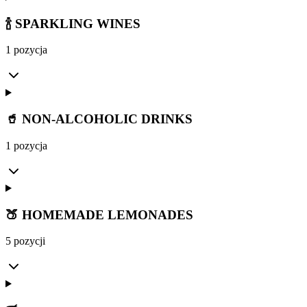
🍾 SPARKLING WINES
1 pozycja
🥤 NON-ALCOHOLIC DRINKS
1 pozycja
🍑 HOMEMADE LEMONADES
5 pozycji