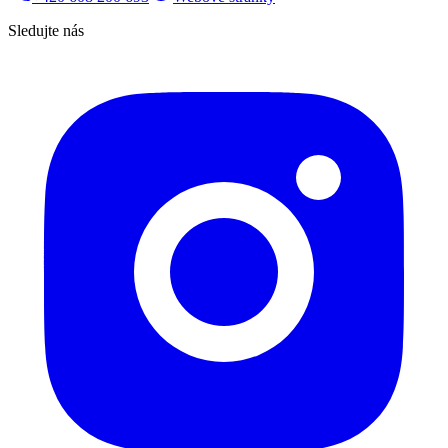
Sledujte nás