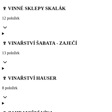
🍷 VINNÉ SKLEPY SKALÁK
12 položek
🍷 VINAŘSTVÍ ŠABATA - ZAJEČÍ
13 položek
🍷 VINAŘSTVÍ HAUSER
8 položek