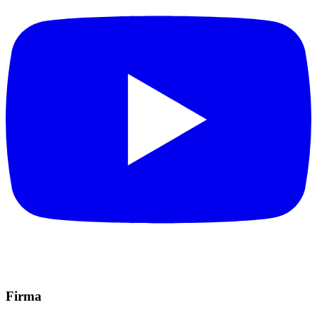
Firma