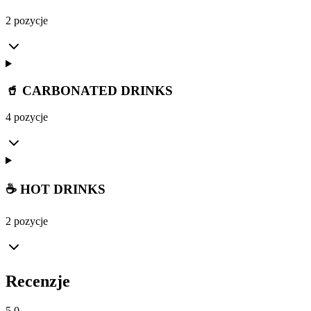
2 pozycje
🥤 CARBONATED DRINKS
4 pozycje
☕ HOT DRINKS
2 pozycje
Recenzje
5.0