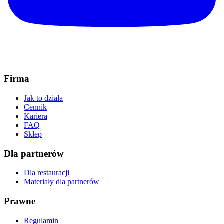
Firma
Jak to działa
Cennik
Kariera
FAQ
Sklep
Dla partnerów
Dla restauracji
Materiały dla partnerów
Prawne
Regulamin