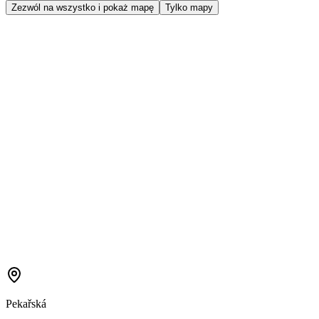
Zezwól na wszystko i pokaż mapę
Tylko mapy
Pekařská