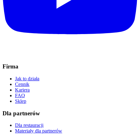
Firma
Jak to działa
Cennik
Kariera
FAQ
Sklep
Dla partnerów
Dla restauracji
Materiały dla partnerów