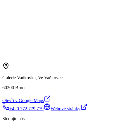
Galerie Vaňkovka, Ve Vaňkovce
60200 Brno
Otevři v Google Maps
+420 772 779 779
Webové stránky
Sledujte nás