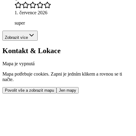
1. července 2026
super
Zobrazit více
Kontakt & Lokace
Mapa je vypnutá
Mapa potřebuje cookies. Zapni je jedním klikem a rovnou se ti
načte.
Povolit vše a zobrazit mapu
Jen mapy