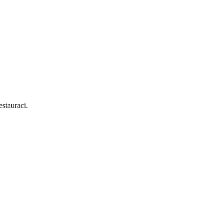
stauraci.