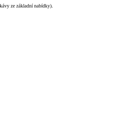
 kávy ze základní nabídky).