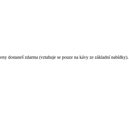
 ceny dostaneš zdarma (vztahuje se pouze na kávy ze základní nabídky).