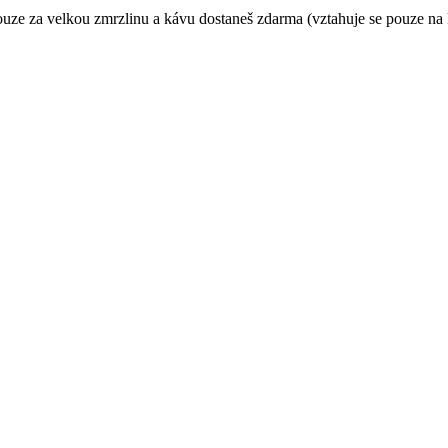
pouze za velkou zmrzlinu a kávu dostaneš zdarma (vztahuje se pouze na