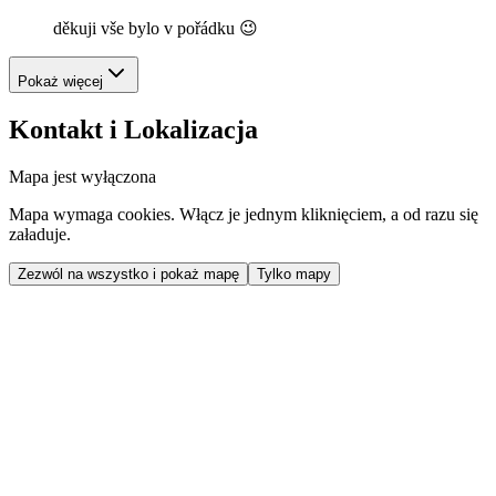
děkuji vše bylo v pořádku 😉
Pokaż więcej
Kontakt i Lokalizacja
Mapa jest wyłączona
Mapa wymaga cookies. Włącz je jednym kliknięciem, a od razu się
załaduje.
Zezwól na wszystko i pokaż mapę
Tylko mapy