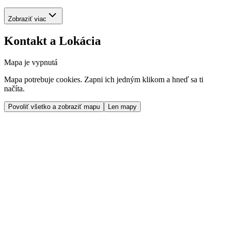
Zobraziť viac
Kontakt a Lokácia
Mapa je vypnutá
Mapa potrebuje cookies. Zapni ich jedným klikom a hneď sa ti
načíta.
Povoliť všetko a zobraziť mapu
Len mapy