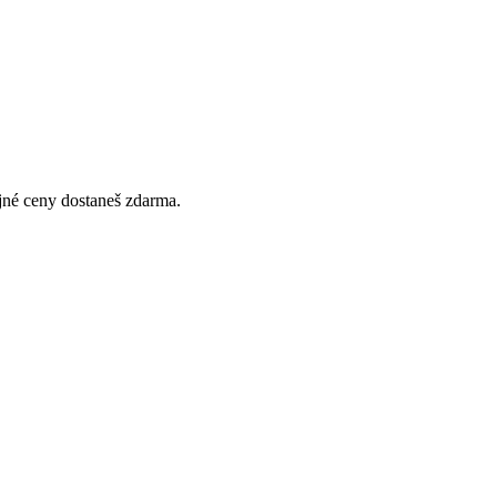
ejné ceny dostaneš zdarma.