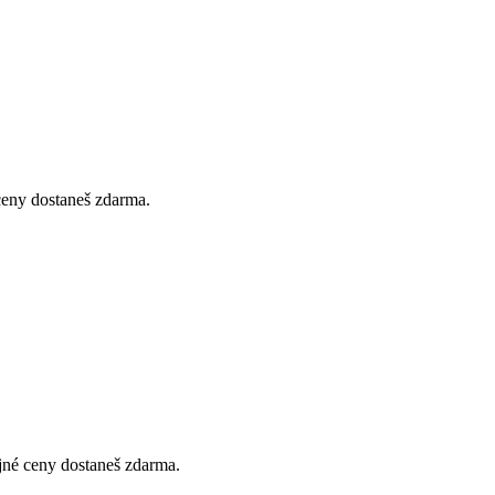
 ceny dostaneš zdarma.
ejné ceny dostaneš zdarma.