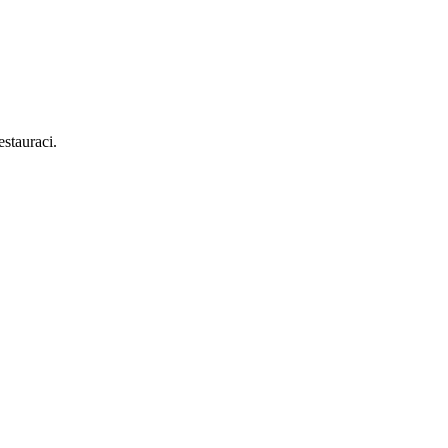
stauraci.