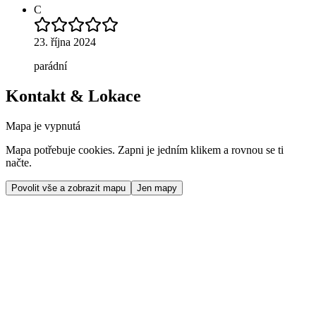
C
23. října 2024
parádní
Kontakt & Lokace
Mapa je vypnutá
Mapa potřebuje cookies. Zapni je jedním klikem a rovnou se ti
načte.
Povolit vše a zobrazit mapu
Jen mapy