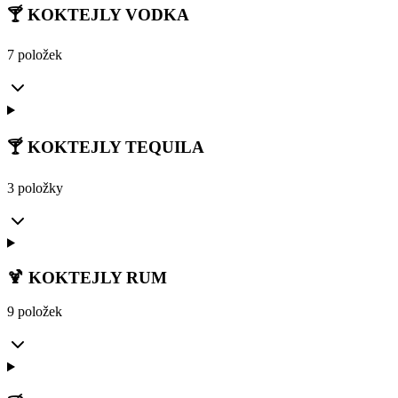
🍸 KOKTEJLY VODKA
7 položek
🍸 KOKTEJLY TEQUILA
3 položky
🍹 KOKTEJLY RUM
9 položek