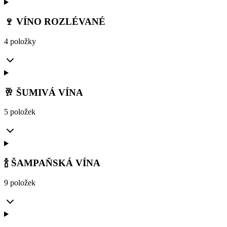
🍷 VÍNO ROZLÉVANÉ
4 položky
🥂 ŠUMIVÁ VÍNA
5 položek
🍾 ŠAMPAŇSKÁ VÍNA
9 položek