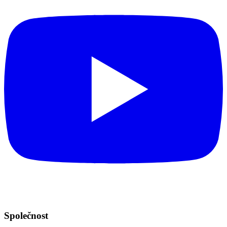
Společnost