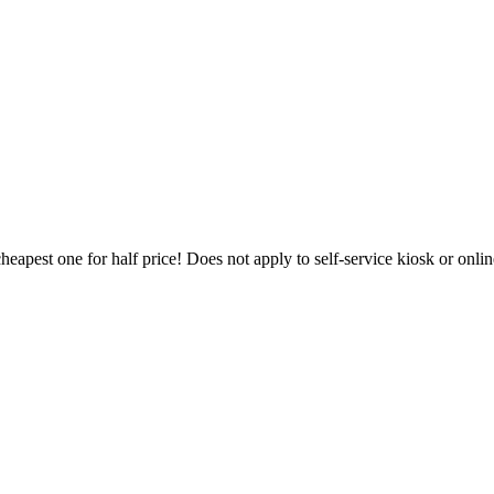
heapest one for half price! Does not apply to self-service kiosk or onl