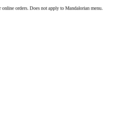
 or online orders. Does not apply to Mandalorian menu.