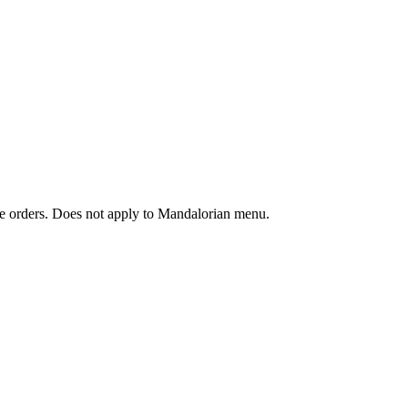
ine orders. Does not apply to Mandalorian menu.