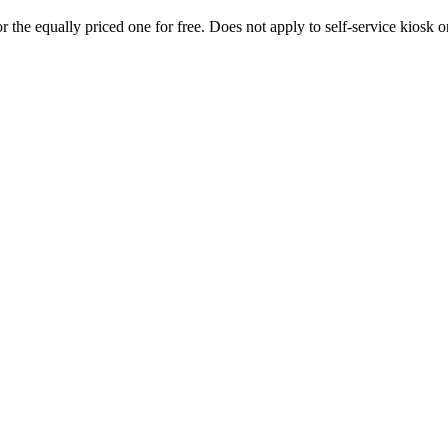
 the equally priced one for free. Does not apply to self-service kiosk