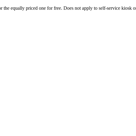
 the equally priced one for free. Does not apply to self-service kiosk