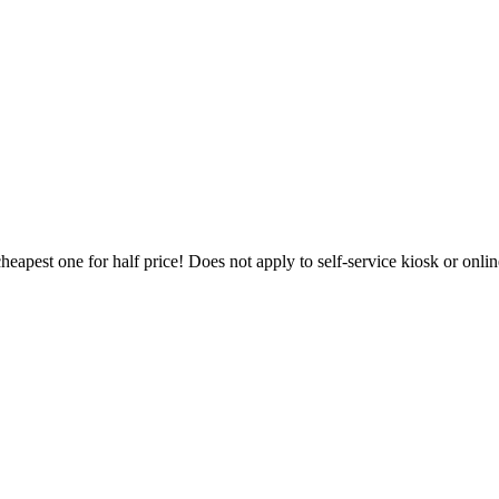
heapest one for half price! Does not apply to self-service kiosk or onl