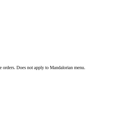
ine orders. Does not apply to Mandalorian menu.