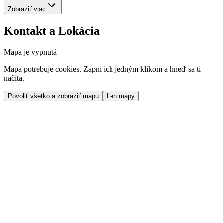
Zobraziť viac
Kontakt a Lokácia
Mapa je vypnutá
Mapa potrebuje cookies. Zapni ich jedným klikom a hneď sa ti
načíta.
Povoliť všetko a zobraziť mapu
Len mapy