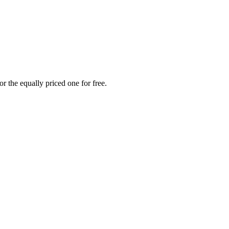
r the equally priced one for free.