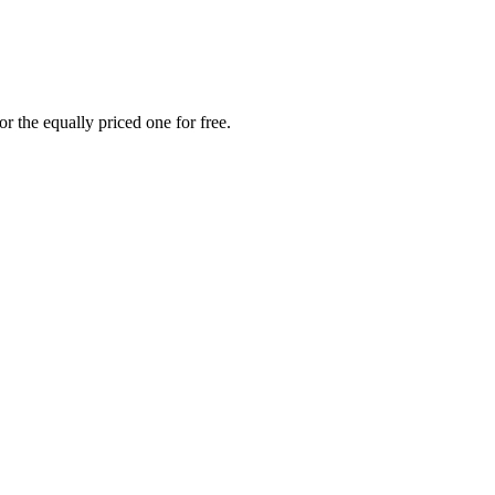
r the equally priced one for free.