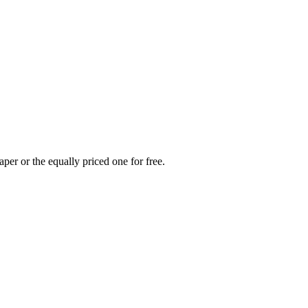
er or the equally priced one for free.