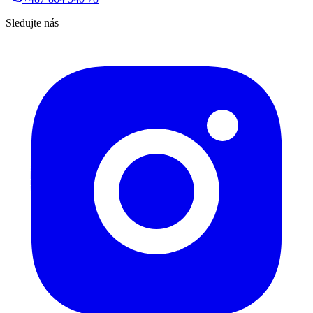
Sledujte nás