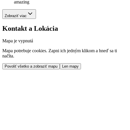
amazing
Zobraziť viac
Kontakt a Lokácia
Mapa je vypnutá
Mapa potrebuje cookies. Zapni ich jedným klikom a hneď sa ti
načíta.
Povoliť všetko a zobraziť mapu
Len mapy