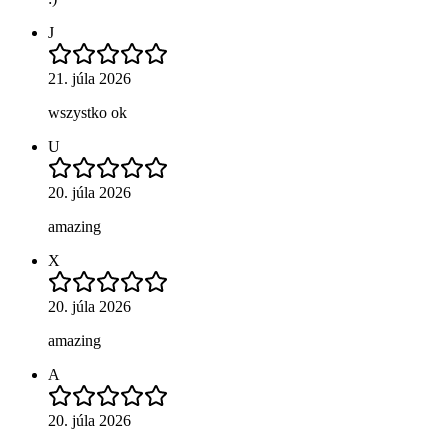
J
21. júla 2026
wszystko ok
U
20. júla 2026
amazing
X
20. júla 2026
amazing
A
20. júla 2026