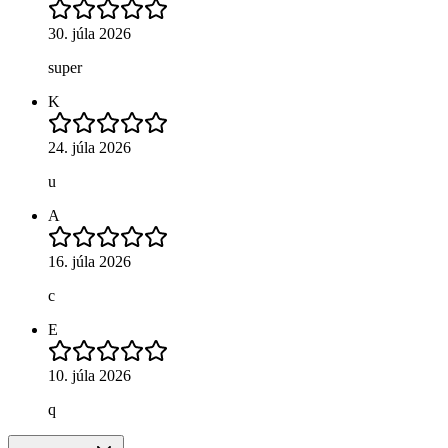
30. júla 2026
super
K
24. júla 2026
u
A
16. júla 2026
c
E
10. júla 2026
q