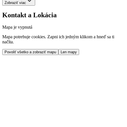
Zobraziť viac
Kontakt a Lokácia
Mapa je vypnutá
Mapa potrebuje cookies. Zapni ich jedným klikom a hneď sa ti
načíta.
Povoliť všetko a zobraziť mapu
Len mapy