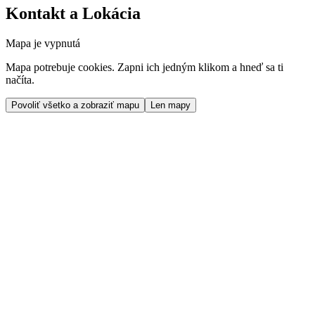
Kontakt a Lokácia
Mapa je vypnutá
Mapa potrebuje cookies. Zapni ich jedným klikom a hneď sa ti
načíta.
Povoliť všetko a zobraziť mapu
Len mapy