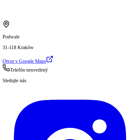
Podwale
31-118 Kraków
Otvor v Google Maps
Telefón neuvedený
Sledujte nás