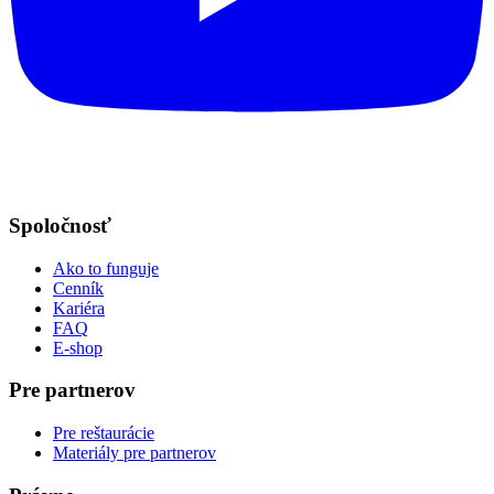
Spoločnosť
Ako to funguje
Cenník
Kariéra
FAQ
E-shop
Pre partnerov
Pre reštaurácie
Materiály pre partnerov