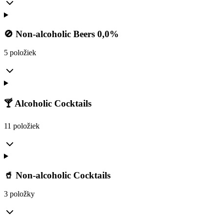
🚫 Non-alcoholic Beers 0,0%
5 položiek
🍸 Alcoholic Cocktails
11 položiek
🥤 Non-alcoholic Cocktails
3 položky