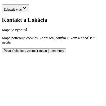
Zobraziť viac
Kontakt a Lokácia
Mapa je vypnutá
Mapa potrebuje cookies. Zapni ich jedným klikom a hneď sa ti
načíta.
Povoliť všetko a zobraziť mapu
Len mapy