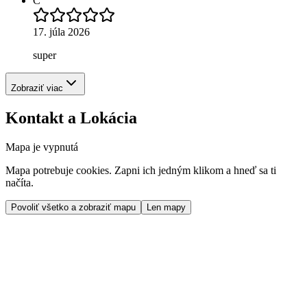
C
17. júla 2026
super
Zobraziť viac
Kontakt a Lokácia
Mapa je vypnutá
Mapa potrebuje cookies. Zapni ich jedným klikom a hneď sa ti
načíta.
Povoliť všetko a zobraziť mapu
Len mapy