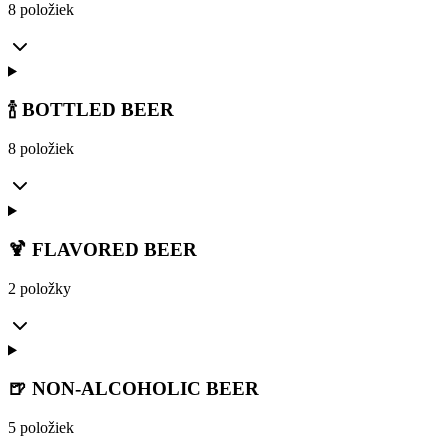
8 položiek
🍾 BOTTLED BEER
8 položiek
🍹 FLAVORED BEER
2 položky
🍺 NON-ALCOHOLIC BEER
5 položiek