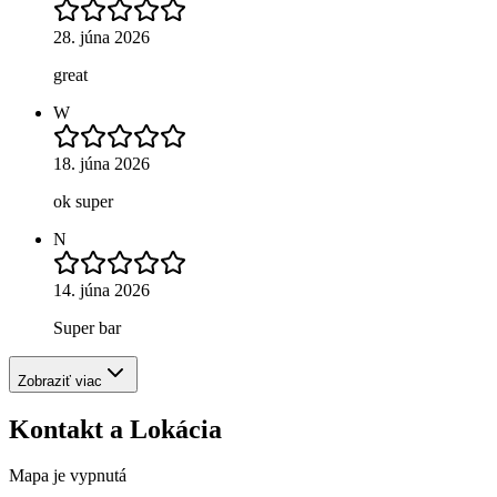
28. júna 2026
great
W
18. júna 2026
ok super
N
14. júna 2026
Super bar
Zobraziť viac
Kontakt a Lokácia
Mapa je vypnutá