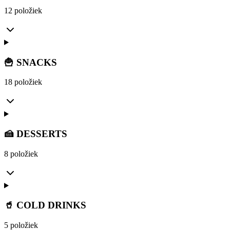
12 položiek
🍟 SNACKS
18 položiek
🍰 DESSERTS
8 položiek
🥤 COLD DRINKS
5 položiek