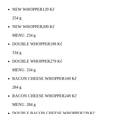
NEW WHOPPER
129
Kč
254 g
NEW WHOPPER
209
Kč
MENU. 254 g
DOUBLE WHOPPER
199
Kč
334 g
DOUBLE WHOPPER
279
Kč
MENU. 334 g
BACON CHEESE WHOPPER
169
Kč
284 g
BACON CHEESE WHOPPER
249
Kč
MENU. 284 g
DOUBLE BACON CHEESE WHOPPER
239
Kč