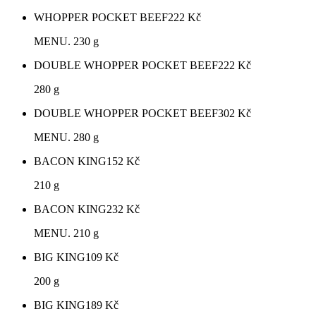
WHOPPER POCKET BEEF
222
Kč
MENU. 230 g
DOUBLE WHOPPER POCKET BEEF
222
Kč
280 g
DOUBLE WHOPPER POCKET BEEF
302
Kč
MENU. 280 g
BACON KING
152
Kč
210 g
BACON KING
232
Kč
MENU. 210 g
BIG KING
109
Kč
200 g
BIG KING
189
Kč