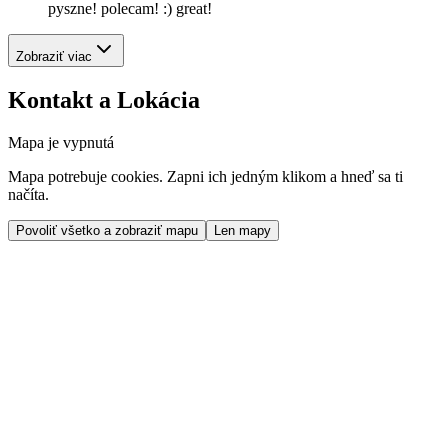
pyszne! polecam! :) great!
Zobraziť viac
Kontakt a Lokácia
Mapa je vypnutá
Mapa potrebuje cookies. Zapni ich jedným klikom a hneď sa ti
načíta.
Povoliť všetko a zobraziť mapu
Len mapy