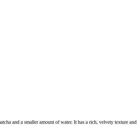
atcha and a smaller amount of water. It has a rich, velvety texture and