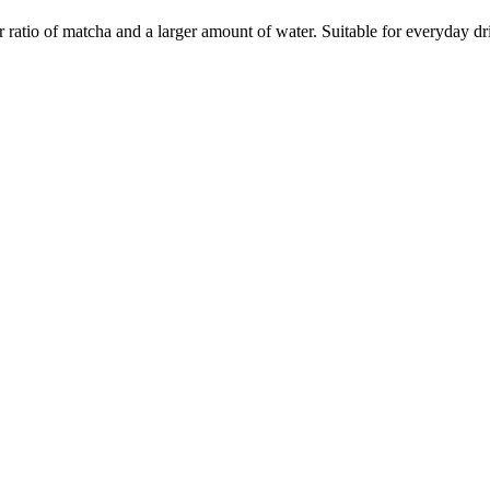
er ratio of matcha and a larger amount of water. Suitable for everyday dr